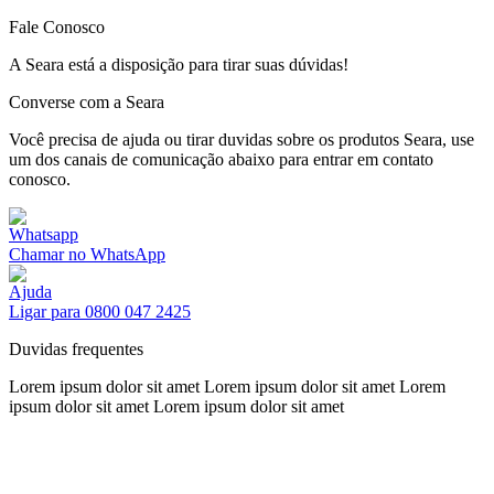
Fale Conosco
A Seara está a disposição para tirar suas dúvidas!
Converse com a Seara
Você precisa de ajuda ou tirar duvidas sobre os produtos Seara, use
um dos canais de comunicação abaixo para entrar em contato
conosco.
Chamar no WhatsApp
Ligar para 0800 047 2425
Duvidas frequentes
Lorem ipsum dolor sit amet Lorem ipsum dolor sit amet Lorem
ipsum dolor sit amet Lorem ipsum dolor sit amet